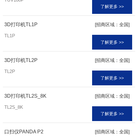
了解更多 >>
3D打印机TL1P
[招商区域：全国]
TL1P
了解更多 >>
3D打印机TL2P
[招商区域：全国]
TL2P
了解更多 >>
3D打印机TL2S_8K
[招商区域：全国]
TL2S_8K
了解更多 >>
口扫仪PANDA P2
[招商区域：全国]