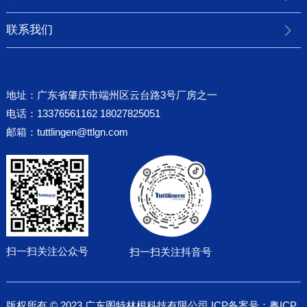
联系我们
地址：广东省肇庆市端州区云台路3号厂房之一
电话：13376561162 18027825051
邮箱：
tuttlingen@ttlgn.com
扫一扫关注公众号
扫一扫关注抖音号
版权所有 © 2023 广东图特林根科技有限公司 ICP备案号：
粤ICP