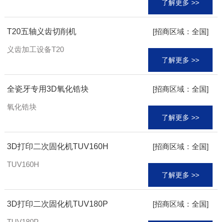
了解更多 >>
T20五轴义齿切削机
[招商区域：全国]
义齿加工设备T20
了解更多 >>
全瓷牙专用3D氧化锆块
[招商区域：全国]
氧化锆块
了解更多 >>
3D打印二次固化机TUV160H
[招商区域：全国]
TUV160H
了解更多 >>
3D打印二次固化机TUV180P
[招商区域：全国]
TUV180P