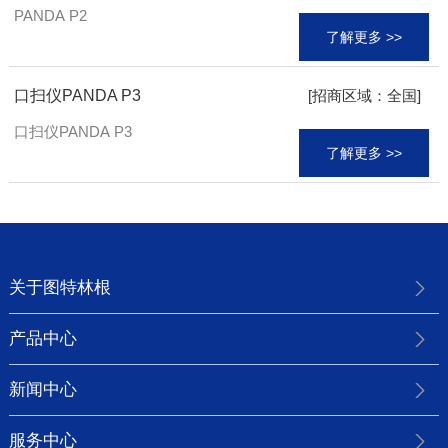
PANDA P2
了解更多 >>
口扫仪PANDA P3
[招商区域：全国]
口扫仪PANDA P3
了解更多 >>
关于图特林根
产品中心
新闻中心
服务中心