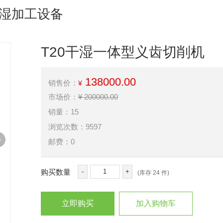
湿加工设备
T20干湿一体型义齿切削机
138000.00
销售价：
¥
市场价：
¥ 200000.00
销量：15
浏览次数：9597
邮费：0
购买数量
-
+
(库存
24
件)
立即购买
加入购物车