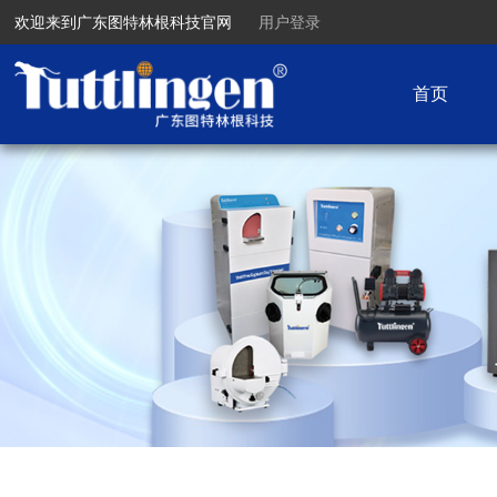
欢迎来到广东图特林根科技官网
用户登录
首页