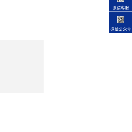
微信客服
微信公众号